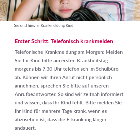
Sie sind hier:
Krankmeldung Kind
9
Erster Schritt: Telefonisch krankmelden
Telefonische Krankmeldung am Morgen: Melden
Sie Ihr Kind bitte am ersten Krankheitstag
morgens bis 7:30 Uhr telefonisch im Schulbüro
ab. Können wir Ihren Anruf nicht persönlich
annehmen, sprechen Sie bitte auf unseren
Anrufbeantworter. So sind wir zeitnah informiert
und wissen, dass Ihr Kind fehlt. Bitte melden Sie
Ihr Kind für mehrere Tage krank, wenn es
abzusehen ist, dass die Erkrankung länger
andauert.