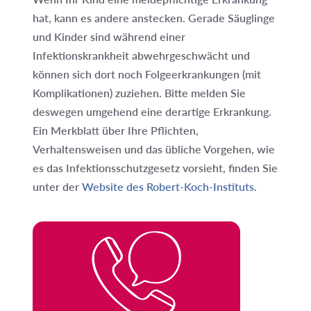
hat, kann es andere anstecken. Gerade Säuglinge
und Kinder sind während einer
Infektionskrankheit abwehrgeschwächt und
können sich dort noch Folgeerkrankungen (mit
Komplikationen) zuziehen. Bitte melden Sie
deswegen umgehend eine derartige Erkrankung.
Ein Merkblatt über Ihre Pflichten,
Verhaltensweisen und das übliche Vorgehen, wie
es das Infektionsschutzgesetz vorsieht, finden Sie
unter der
Website des Robert-Koch-Instituts
.