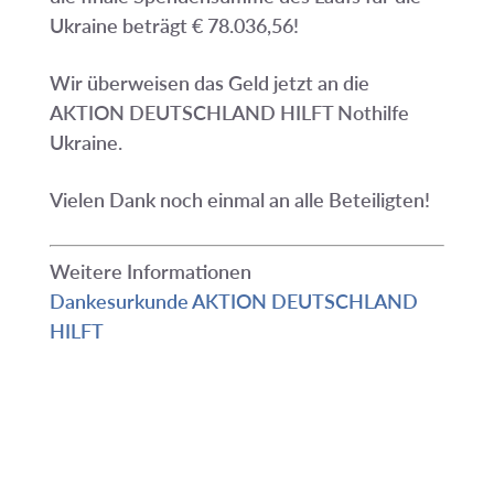
Ukraine beträgt € 78.036,56!
Wir überweisen das Geld jetzt an die
AKTION DEUTSCHLAND HILFT Nothilfe
Ukraine.
Vielen Dank noch einmal an alle Beteiligten!
Weitere Informationen
Dankesurkunde AKTION DEUTSCHLAND
HILFT