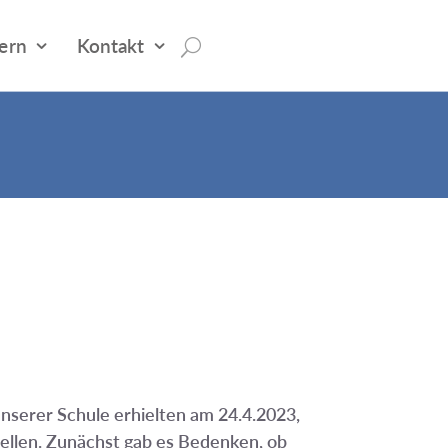
tern
Kontakt
unserer Schule erhielten am 24.4.2023,
tellen. Zunächst gab es Bedenken, ob