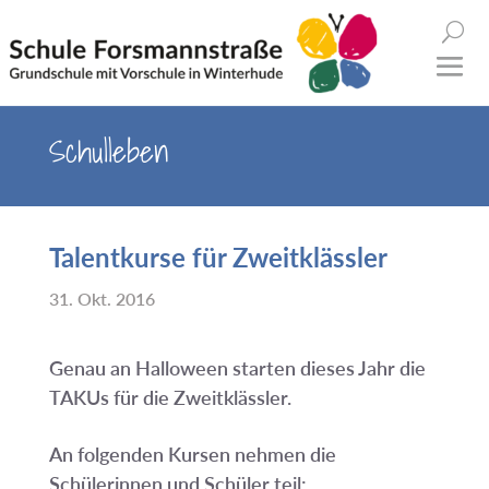
Schulleben
Talentkurse für Zweitklässler
31. Okt. 2016
Genau an Halloween starten dieses Jahr die
TAKUs für die Zweitklässler.
An folgenden Kursen nehmen die
Schülerinnen und Schüler teil: