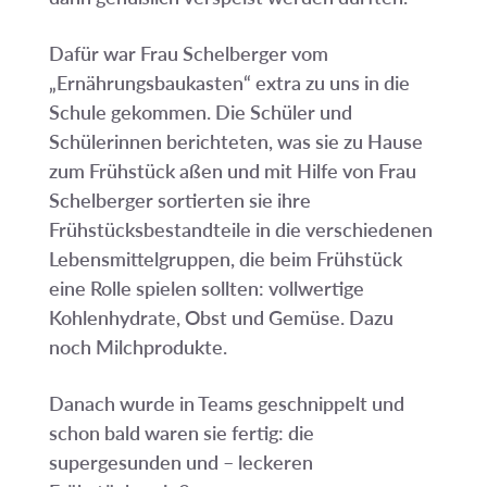
Dafür war Frau Schelberger vom
„Ernährungsbaukasten“ extra zu uns in die
Schule gekommen. Die Schüler und
Schülerinnen berichteten, was sie zu Hause
zum Frühstück aßen und mit Hilfe von Frau
Schelberger sortierten sie ihre
Frühstücksbestandteile in die verschiedenen
Lebensmittelgruppen, die beim Frühstück
eine Rolle spielen sollten: vollwertige
Kohlenhydrate, Obst und Gemüse. Dazu
noch Milchprodukte.
Danach wurde in Teams geschnippelt und
schon bald waren sie fertig: die
supergesunden und – leckeren