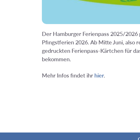
Der Hamburger Ferienpass 2025/2026 gil
Pfingstferien 2026.
Ab Mitte Juni, also
gedruckten Ferienpass-Kärtchen für das
bekommen.
Mehr Infos findet ihr
hier
.