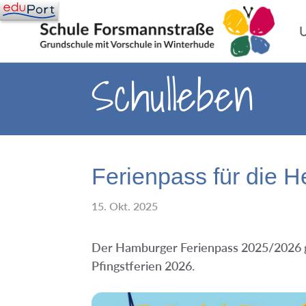
U
Schulleben
Ferienpass für die H
15. Okt. 2025
Der Hamburger Ferienpass 2025/2026 gil
Pfingstferien 2026.