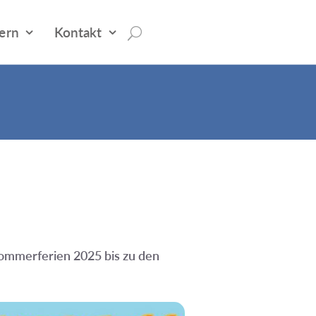
tern
Kontakt
Sommerferien 2025 bis zu den