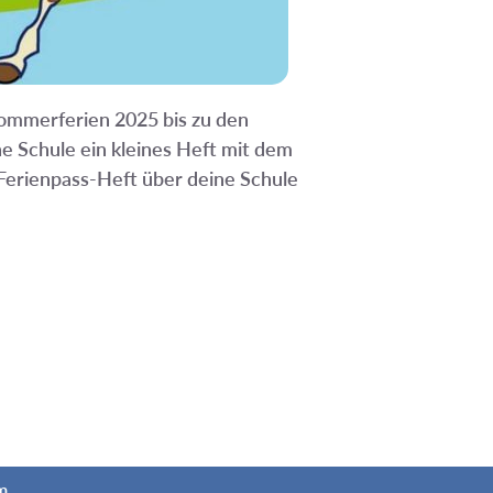
Sommerferien 2025 bis zu den
e Schule ein kleines Heft mit dem
 Ferienpass-Heft über deine Schule
m