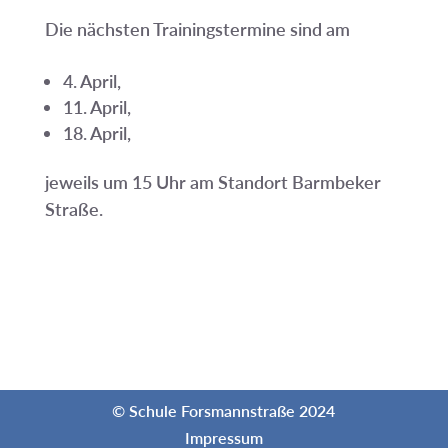
Die nächsten Trainingstermine sind am
4. April,
11. April,
18. April,
jeweils um 15 Uhr am Standort Barmbeker
Straße.
© Schule Forsmannstraße 2024
Impressum