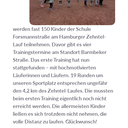
werden fast 150 Kinder der Schule
Forsmannstraße am Hamburger Zehntel-
Lauf teilnehmen. Davor gibt es vier
Trainingstermine am Standort Barmbeker
Straße. Das erste Training hat nun
stattgefunden – mit hochmotivierten
Läuferinnen und Läufern. 19 Runden um
unseren Sportplatz entsprechen ungefähr
den 4,2 km des Zehntel-Laufes. Die mussten
beim ersten Training eigentlich noch nicht
erreicht werden. Die allermeisten Kinder
ließen es sich trotzdem nicht nehmen, die
volle Distanz zu laufen. Glückwunsch!