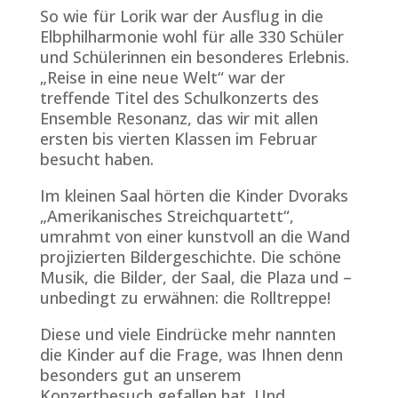
So wie für Lorik war der Ausflug in die
Elbphilharmonie wohl für alle 330 Schüler
und Schülerinnen ein besonderes Erlebnis.
„Reise in eine neue Welt“ war der
treffende Titel des Schulkonzerts des
Ensemble Resonanz, das wir mit allen
ersten bis vierten Klassen im Februar
besucht haben.
Im kleinen Saal hörten die Kinder Dvoraks
„Amerikanisches Streichquartett“,
umrahmt von einer kunstvoll an die Wand
projizierten Bildergeschichte. Die schöne
Musik, die Bilder, der Saal, die Plaza und –
unbedingt zu erwähnen: die Rolltreppe!
Diese und viele Eindrücke mehr nannten
die Kinder auf die Frage, was Ihnen denn
besonders gut an unserem
Konzertbesuch gefallen hat. Und