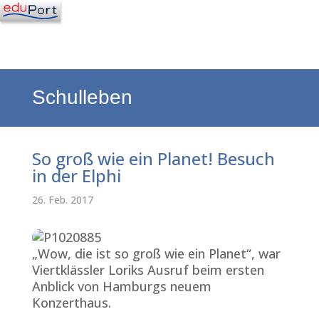
Schulleben
So groß wie ein Planet! Besuch
in der Elphi
26. Feb. 2017
„Wow, die ist so groß wie ein Planet“, war
Viertklässler Loriks Ausruf beim ersten
Anblick von Hamburgs neuem
Konzerthaus.