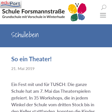
Schulleben
So ein Theater!
21. Mai 2019
Ein Fest mit und für TUSCH: Die ganze
Schule hat am 7. Mai das Theaterspielen
gefeiert. In 35 Workshops, die in jedem
Winkel der Schule vom dritten Stock bis in
den Keller stattfanden, konnten die Kinder