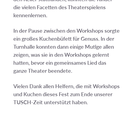
die vielen Facetten des Theaterspielens
kennenlernen.
In der Pause zwischen den Workshops sorgte
ein großes Kuchenbüfett für Genuss. In der
Turnhalle konnten dann einige Mutige allen
zeigen, was sie in den Workshops gelernt
hatten, bevor ein gemeinsames Lied das
ganze Theater beendete.
Vielen Dank allen Helfern, die mit Workshops
und Kuchen dieses Fest zum Ende unserer
TUSCH-Zeit unterstützt haben.