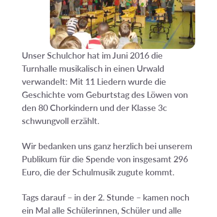
Unser Schulchor hat im Juni 2016 die
Turnhalle musikalisch in einen Urwald
verwandelt: Mit 11 Liedern wurde die
Geschichte vom Geburtstag des Löwen von
den 80 Chorkindern und der Klasse 3c
schwungvoll erzählt.
Wir bedanken uns ganz herzlich bei unserem
Publikum für die Spende von insgesamt 296
Euro, die der Schulmusik zugute kommt.
Tags darauf – in der 2. Stunde – kamen noch
ein Mal alle Schülerinnen, Schüler und alle