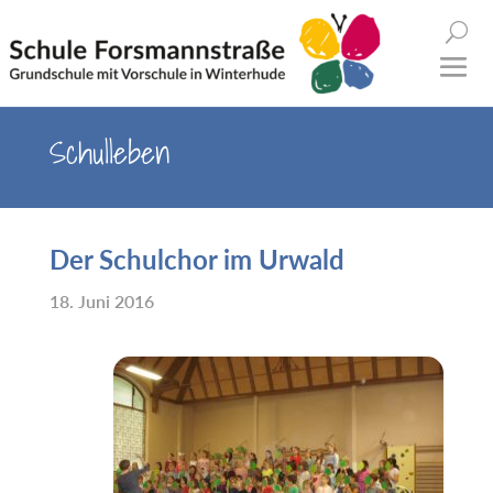
Schulleben
Der Schulchor im Urwald
18. Juni 2016