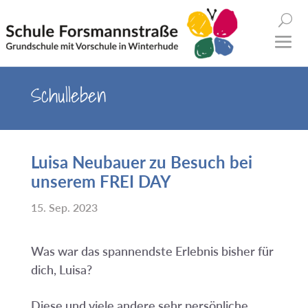
Schulleben
Luisa Neubauer zu Besuch bei
unserem FREI DAY
15. Sep. 2023
Was war das spannendste Erlebnis bisher für
dich, Luisa?
Diese und viele andere sehr persönliche