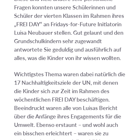
Fragen konnten unsere Schülerinnen und
Schüler der vierten Klassen im Rahmen ihres
„FREI DAY“ an Fridays-for-Future Initiatorin
Luisa Neubauer stellen. Gut gelaunt und den
Grundschulkindern sehr zugewandt
antwortete Sie geduldig und ausführlich auf
alles, was die Kinder von ihr wissen wollten.
Wichtigstes Thema waren dabei natürlich die
17 Nachhaltigkeitsziele der UN, mit denen
die Kinder sich zur Zeit im Rahmen des
wöchentlichen FREI DAY beschäftigen.
Beeindruckt waren alle von Luisas Bericht
über die Anfänge ihres Engagements für die
Umwelt. Ebenso erstaunt – und wohl auch
ein bisschen erleichtert – waren sie zu