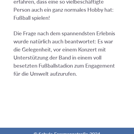
erfahren, dass eine so vielbeschäftigte
Person auch ein ganz normales Hobby hat:
Fußball spielen!
Die Frage nach dem spannendsten Erlebnis
wurde natürlich auch beantwortet: Es war
die Gelegenheit, vor einem Konzert mit
Unterstützung der Band in einem voll
besetzten Fußballstadion zum Engagement
für die Umwelt aufzurufen.
© Schule Forsmannstraße 2024