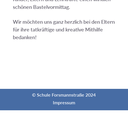
schönen Bastelvormittag.
Wir möchten uns ganz herzlich bei den Eltern
für ihre tatkräftige und kreative Mithilfe
bedanken!
© Schule Forsmannstraße 2024
Impressum