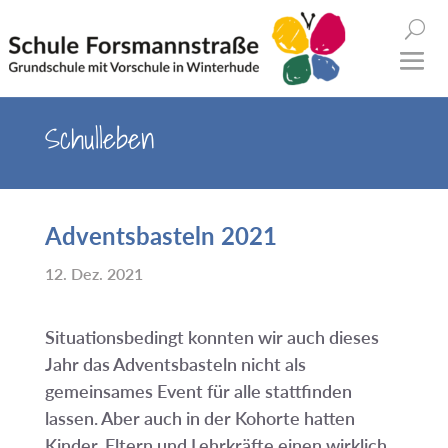
Schulleben
Adventsbasteln 2021
12. Dez. 2021
Situationsbedingt konnten wir auch dieses
Jahr das Adventsbasteln nicht als
gemeinsames Event für alle stattfinden
lassen. Aber auch in der Kohorte hatten
Kinder, Eltern und Lehrkräfte einen wirklich