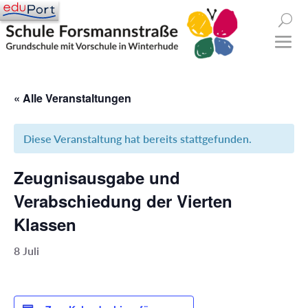
« Alle Veranstaltungen
Diese Veranstaltung hat bereits stattgefunden.
Zeugnisausgabe und
Verabschiedung der Vierten
Klassen
8 Juli