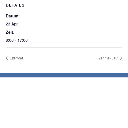
DETAILS
Datum:
23 April
Zeit:
8:00 - 17:00
Elternrat
Zehntel-Lauf