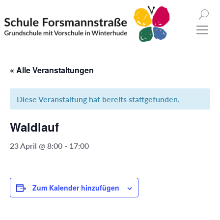
« Alle Veranstaltungen
Diese Veranstaltung hat bereits stattgefunden.
Waldlauf
23 April @ 8:00
-
17:00
Zum Kalender hinzufügen