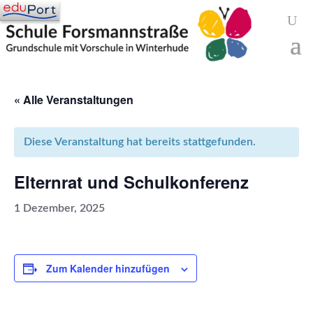
« Alle Veranstaltungen
Diese Veranstaltung hat bereits stattgefunden.
Elternrat und Schulkonferenz
1 Dezember, 2025
Zum Kalender hinzufügen