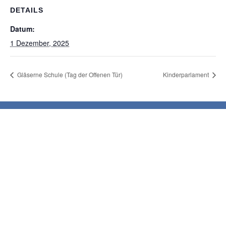
DETAILS
Datum:
1 Dezember, 2025
Gläserne Schule (Tag der Offenen Tür)
Kinderparlament