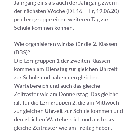
Jahrgang eins als auch der Jahrgang zwei in
der nächsten Woche (Di, 16. – Fr, 19.06.20)
pro Lerngruppe einen weiteren Tag zur
Schule kommen können.
Wie organisieren wir das für die 2. Klassen
(BBS)?
Die Lerngruppen 1 der zweiten Klassen
kommen am Dienstag zur gleichen Uhrzeit
zur Schule und haben den gleichen
Wartebereich und auch das gleiche
Zeitraster wie am Donnerstag. Das gleiche
gilt für die Lerngruppen 2, die am Mittwoch
zur gleichen Uhrzeit zur Schule kommen und
den gleichen Wartebereich und auch das
gleiche Zeitraster wie am Freitag haben.