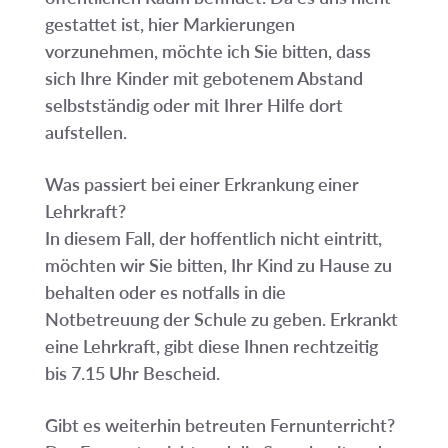
gestattet ist, hier Markierungen
vorzunehmen, möchte ich Sie bitten, dass
sich Ihre Kinder mit gebotenem Abstand
selbstständig oder mit Ihrer Hilfe dort
aufstellen.
Was passiert bei einer Erkrankung einer
Lehrkraft?
In diesem Fall, der hoffentlich nicht eintritt,
möchten wir Sie bitten, Ihr Kind zu Hause zu
behalten oder es notfalls in die
Notbetreuung der Schule zu geben. Erkrankt
eine Lehrkraft, gibt diese Ihnen rechtzeitig
bis 7.15 Uhr Bescheid.
Gibt es weiterhin betreuten Fernunterricht?