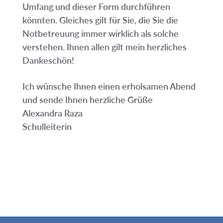
Umfang und dieser Form durchführen
könnten. Gleiches gilt für Sie, die Sie die
Notbetreuung immer wirklich als solche
verstehen. Ihnen allen gilt mein herzliches
Dankeschön!
Ich wünsche Ihnen einen erholsamen Abend
und sende Ihnen herzliche Grüße
Alexandra Raza
Schulleiterin