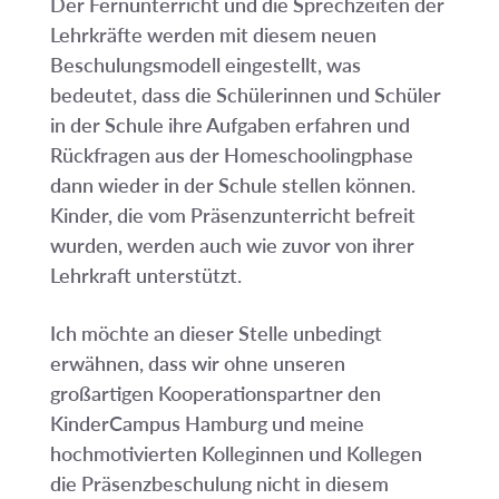
Der Fernunterricht und die Sprechzeiten der
Lehrkräfte werden mit diesem neuen
Beschulungsmodell eingestellt, was
bedeutet, dass die Schülerinnen und Schüler
in der Schule ihre Aufgaben erfahren und
Rückfragen aus der Homeschoolingphase
dann wieder in der Schule stellen können.
Kinder, die vom Präsenzunterricht befreit
wurden, werden auch wie zuvor von ihrer
Lehrkraft unterstützt.
Ich möchte an dieser Stelle unbedingt
erwähnen, dass wir ohne unseren
großartigen Kooperationspartner den
KinderCampus Hamburg und meine
hochmotivierten Kolleginnen und Kollegen
die Präsenzbeschulung nicht in diesem