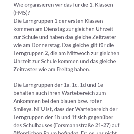
Wie organisieren wir das für die 1. Klassen
(FMS)?
Die Lerngruppen 1 der ersten Klassen
kommen am Dienstag zur gleichen Uhrzeit
zur Schule und haben das gleiche Zeitraster
wie am Donnerstag. Das gleiche gilt für die
Lerngruppen 2, die am Mittwoch zur gleichen
Uhrzeit zur Schule kommen und das gleiche
Zeitraster wie am Freitag haben.
Die Lerngruppen der 1a, 1c, 1d und 1e
behalten auch ihren Wartebereich zum
Ankommen bei den blauen bzw. roten
Smileys. NEU ist, dass der Wartebereich der
Lerngruppen der 1b und 1f sich gegenüber
des Schulhauses (Forsmannstraße 21-27) auf
öffentlichen Raum befindet. Da es uns nicht