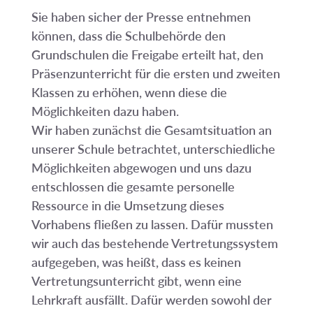
Sie haben sicher der Presse entnehmen
können, dass die Schulbehörde den
Grundschulen die Freigabe erteilt hat, den
Präsenzunterricht für die ersten und zweiten
Klassen zu erhöhen, wenn diese die
Möglichkeiten dazu haben.
Wir haben zunächst die Gesamtsituation an
unserer Schule betrachtet, unterschiedliche
Möglichkeiten abgewogen und uns dazu
entschlossen die gesamte personelle
Ressource in die Umsetzung dieses
Vorhabens fließen zu lassen. Dafür mussten
wir auch das bestehende Vertretungssystem
aufgegeben, was heißt, dass es keinen
Vertretungsunterricht gibt, wenn eine
Lehrkraft ausfällt. Dafür werden sowohl der