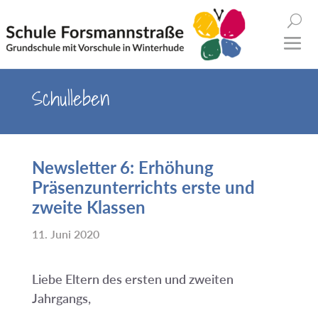
Schulleben
Newsletter 6: Erhöhung
Präsenzunterrichts erste und
zweite Klassen
11. Juni 2020
Liebe Eltern des ersten und zweiten
Jahrgangs,