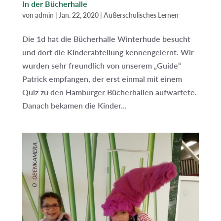
In der Bücherhalle
von
admin
|
Jan. 22, 2020
|
Außerschulisches Lernen
Die 1d hat die Bücherhalle Winterhude besucht
und dort die Kinderabteilung kennengelernt. Wir
wurden sehr freundlich von unserem „Guide“
Patrick empfangen, der erst einmal mit einem
Quiz zu den Hamburger Bücherhallen aufwartete.
Danach bekamen die Kinder...