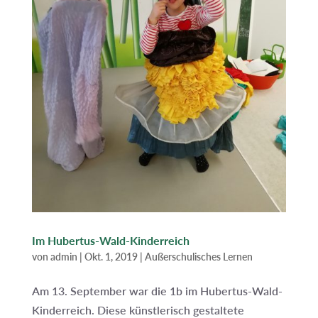
Im Hubertus-Wald-Kinderreich
von
admin
|
Okt. 1, 2019
|
Außerschulisches Lernen
Am 13. September war die 1b im Hubertus-Wald-
Kinderreich. Diese künstlerisch gestaltete