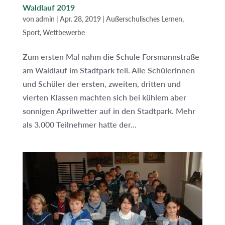
Waldlauf 2019
von
admin
|
Apr. 28, 2019
|
Außerschulisches Lernen
,
Sport
,
Wettbewerbe
Zum ersten Mal nahm die Schule Forsmannstraße
am Waldlauf im Stadtpark teil. Alle Schülerinnen
und Schüler der ersten, zweiten, dritten und
vierten Klassen machten sich bei kühlem aber
sonnigen Aprilwetter auf in den Stadtpark. Mehr
als 3.000 Teilnehmer hatte der...