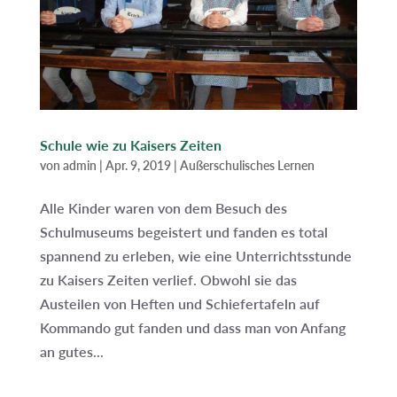
Schule wie zu Kaisers Zeiten
von
admin
|
Apr. 9, 2019
|
Außerschulisches Lernen
Alle Kinder waren von dem Besuch des
Schulmuseums begeistert und fanden es total
spannend zu erleben, wie eine Unterrichtsstunde
zu Kaisers Zeiten verlief. Obwohl sie das
Austeilen von Heften und Schiefertafeln auf
Kommando gut fanden und dass man von Anfang
an gutes...