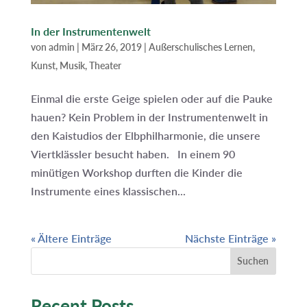
In der Instrumentenwelt
von
admin
|
März 26, 2019
|
Außerschulisches Lernen
,
Kunst, Musik, Theater
Einmal die erste Geige spielen oder auf die Pauke
hauen? Kein Problem in der Instrumentenwelt in
den Kaistudios der Elbphilharmonie, die unsere
Viertklässler besucht haben. In einem 90
minütigen Workshop durften die Kinder die
Instrumente eines klassischen...
« Ältere Einträge
Nächste Einträge »
Suchen
Recent Posts