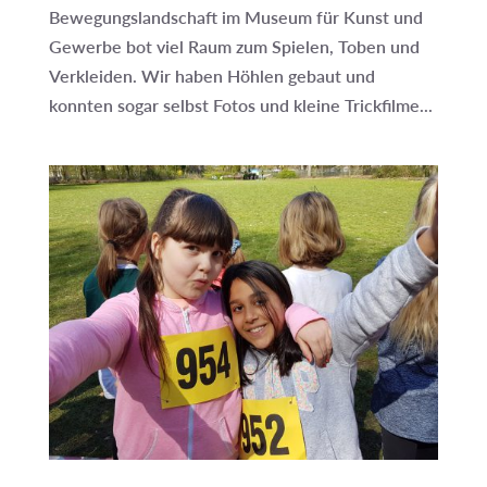
Bewegungslandschaft im Museum für Kunst und
Gewerbe bot viel Raum zum Spielen, Toben und
Verkleiden. Wir haben Höhlen gebaut und
konnten sogar selbst Fotos und kleine Trickfilme...