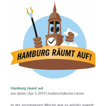
Hamburg räumt auf
von
admin
|
Apr. 5, 2019
|
Außerschulisches Lernen
In der vergangenen Woche war es wieder soweit: