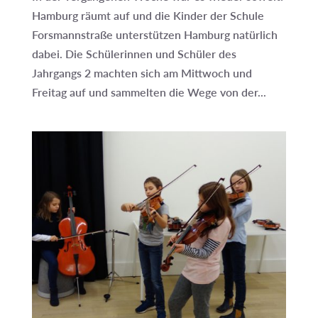
Hamburg räumt auf und die Kinder der Schule
Forsmannstraße unterstützen Hamburg natürlich
dabei. Die Schülerinnen und Schüler des
Jahrgangs 2 machten sich am Mittwoch und
Freitag auf und sammelten die Wege von der...