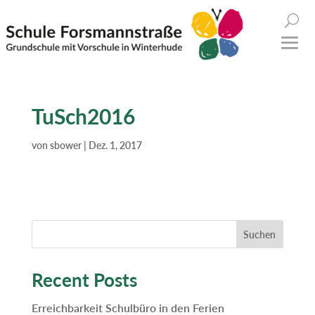
TuSch2016
von
sbower
|
Dez. 1, 2017
Suchen
Recent Posts
Erreichbarkeit Schulbüro in den Ferien