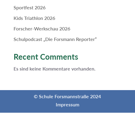
Sportfest 2026
Kids Triathlon 2026
Forscher-Werkschau 2026
Schulpodcast „Die Forsmann Reporter“
Recent Comments
Es sind keine Kommentare vorhanden.
© Schule Forsmannstraße 2024
Impressum