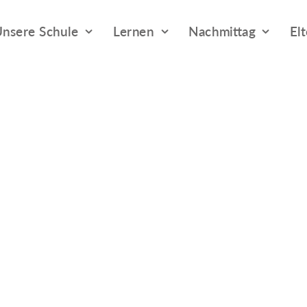
nsere Schule
Lernen
Nachmittag
El