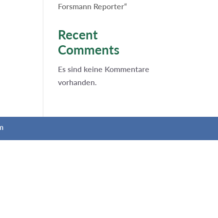
Forsmann Reporter“
Recent
Comments
Es sind keine Kommentare
vorhanden.
m