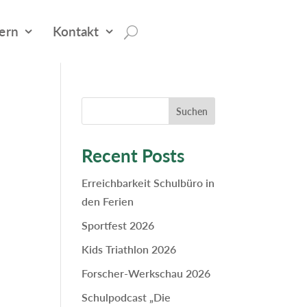
tern
Kontakt
Suchen
Recent Posts
Erreichbarkeit Schulbüro in
den Ferien
Sportfest 2026
Kids Triathlon 2026
Forscher-Werkschau 2026
Schulpodcast „Die