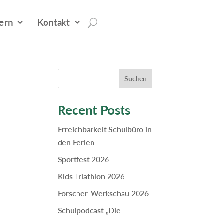
tern
Kontakt
Suchen
Recent Posts
Erreichbarkeit Schulbüro in
den Ferien
Sportfest 2026
Kids Triathlon 2026
Forscher-Werkschau 2026
Schulpodcast „Die