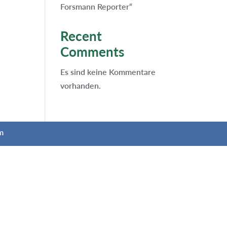
Forsmann Reporter“
Recent
Comments
Es sind keine Kommentare
vorhanden.
m