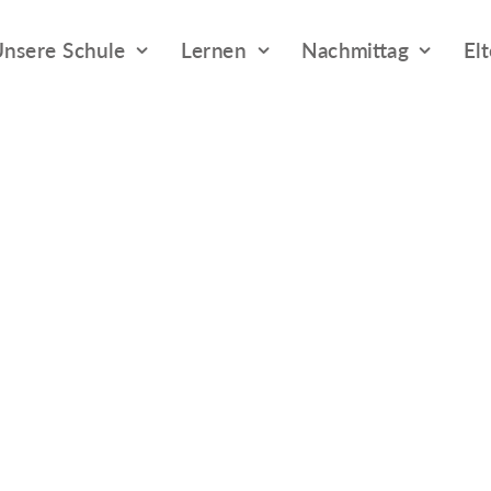
nsere Schule
Lernen
Nachmittag
El