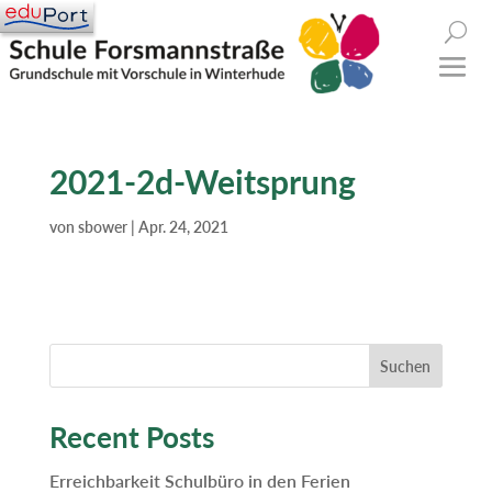
2021-2d-Weitsprung
von
sbower
|
Apr. 24, 2021
Suchen
Recent Posts
Erreichbarkeit Schulbüro in den Ferien