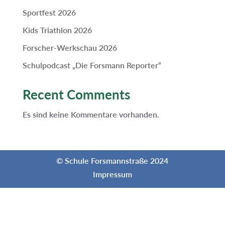
Sportfest 2026
Kids Triathlon 2026
Forscher-Werkschau 2026
Schulpodcast „Die Forsmann Reporter“
Recent Comments
Es sind keine Kommentare vorhanden.
© Schule Forsmannstraße 2024
Impressum