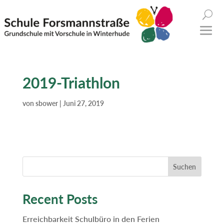
2019-Triathlon
von
sbower
|
Juni 27, 2019
Suchen
Recent Posts
Erreichbarkeit Schulbüro in den Ferien