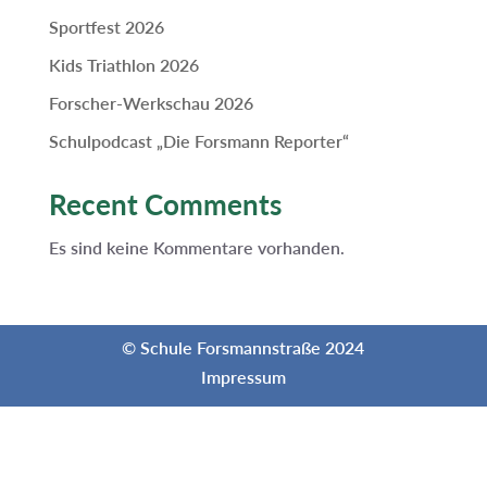
Sportfest 2026
Kids Triathlon 2026
Forscher-Werkschau 2026
Schulpodcast „Die Forsmann Reporter“
Recent Comments
Es sind keine Kommentare vorhanden.
© Schule Forsmannstraße 2024
Impressum