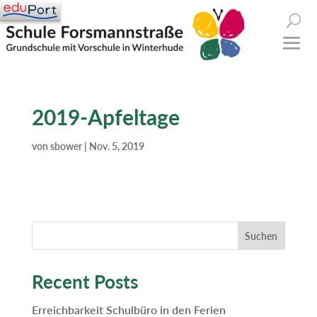
2019-Apfeltage
von
sbower
|
Nov. 5, 2019
Suchen
Recent Posts
Erreichbarkeit Schulbüro in den Ferien