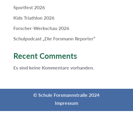
Sportfest 2026
Kids Triathlon 2026
Forscher-Werkschau 2026
Schulpodcast „Die Forsmann Reporter“
Recent Comments
Es sind keine Kommentare vorhanden.
© Schule Forsmannstraße 2024
Impressum