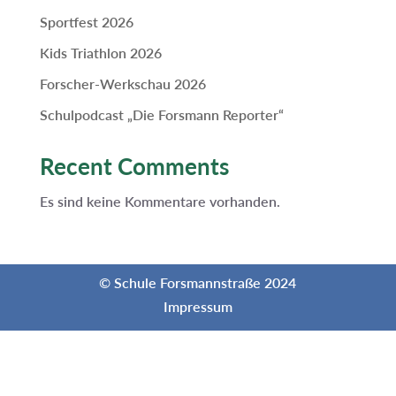
Sportfest 2026
Kids Triathlon 2026
Forscher-Werkschau 2026
Schulpodcast „Die Forsmann Reporter“
Recent Comments
Es sind keine Kommentare vorhanden.
© Schule Forsmannstraße 2024
Impressum