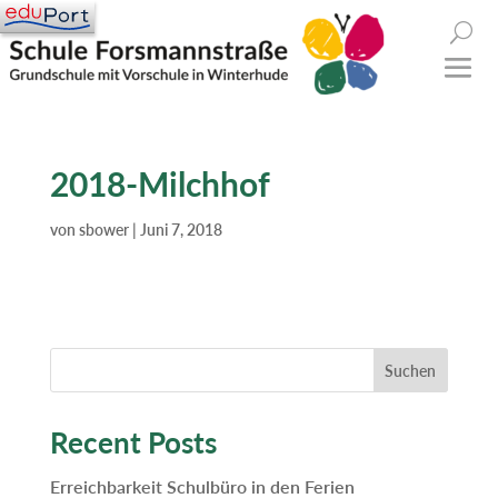
2018-Milchhof
von
sbower
|
Juni 7, 2018
Suchen
Recent Posts
Erreichbarkeit Schulbüro in den Ferien