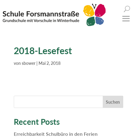
2018-Lesefest
von
sbower
|
Mai 2, 2018
Suchen
Recent Posts
Erreichbarkeit Schulbüro in den Ferien