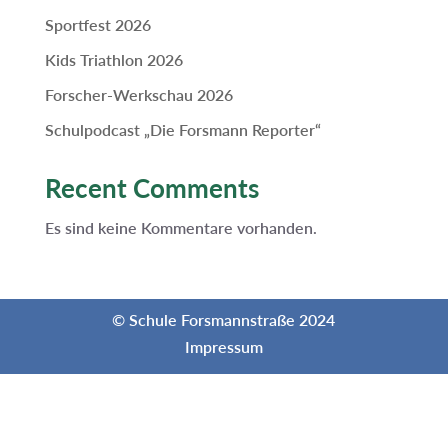
Sportfest 2026
Kids Triathlon 2026
Forscher-Werkschau 2026
Schulpodcast „Die Forsmann Reporter“
Recent Comments
Es sind keine Kommentare vorhanden.
© Schule Forsmannstraße 2024
Impressum