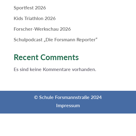
Sportfest 2026
Kids Triathlon 2026
Forscher-Werkschau 2026
Schulpodcast „Die Forsmann Reporter“
Recent Comments
Es sind keine Kommentare vorhanden.
© Schule Forsmannstraße 2024
Impressum