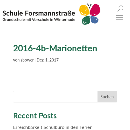
2016-4b-Marionetten
von
sbower
|
Dez. 1, 2017
Suchen
Recent Posts
Erreichbarkeit Schulbüro in den Ferien