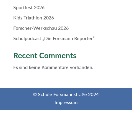
Sportfest 2026
Kids Triathlon 2026
Forscher-Werkschau 2026
Schulpodcast „Die Forsmann Reporter“
Recent Comments
Es sind keine Kommentare vorhanden.
© Schule Forsmannstraße 2024
Impressum