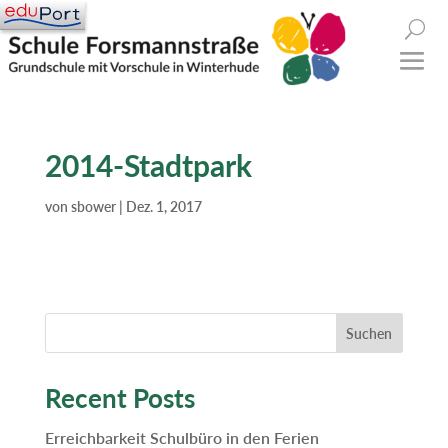
2014-Stadtpark
von
sbower
|
Dez. 1, 2017
Suchen
Recent Posts
Erreichbarkeit Schulbüro in den Ferien