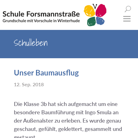
Schulleben
Unser Baumausflug
12. Sep. 2018
Die Klasse 3b hat sich aufgemacht um eine
besondere Baumführung mit Ingo Smula an
der Außenalster zu erleben. Es wurde genau
geschaut, gefühlt, geklettert, gesammelt und
gestaunt.