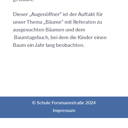
Dieser „Augenöffner“ ist der Auftakt für
unser Thema „Bäume“ mit Referaten zu
ausgesuchten Bäumen und dem
Baumtagebuch, bei dem die Kinder einen
Baum ein Jahr lang beobachten.
© Schule Forsmannstraße 2024
Impressum